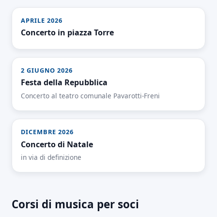
APRILE 2026
Concerto in piazza Torre
2 GIUGNO 2026
Festa della Repubblica
Concerto al teatro comunale Pavarotti-Freni
DICEMBRE 2026
Concerto di Natale
in via di definizione
Corsi di musica per soci