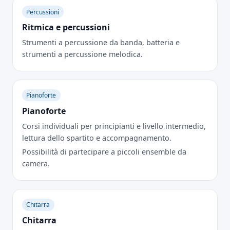
Percussioni
Ritmica e percussioni
Strumenti a percussione da banda, batteria e
strumenti a percussione melodica.
Pianoforte
Pianoforte
Corsi individuali per principianti e livello intermedio,
lettura dello spartito e accompagnamento.
Possibilità di partecipare a piccoli ensemble da
camera.
Chitarra
Chitarra