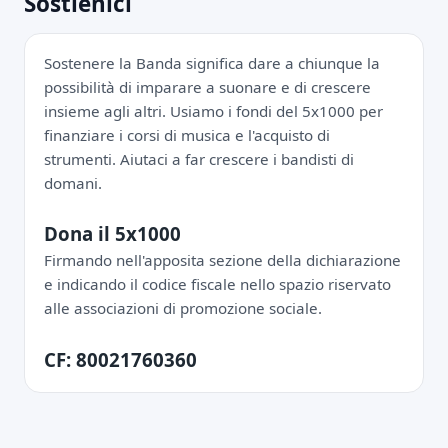
Sostienici
Sostenere la Banda significa dare a chiunque la
possibilità di imparare a suonare e di crescere
insieme agli altri. Usiamo i fondi del 5x1000 per
finanziare i corsi di musica e l'acquisto di
strumenti. Aiutaci a far crescere i bandisti di
domani.
Dona il 5x1000
Firmando nell'apposita sezione della dichiarazione
e indicando il codice fiscale nello spazio riservato
alle associazioni di promozione sociale.
CF: 80021760360