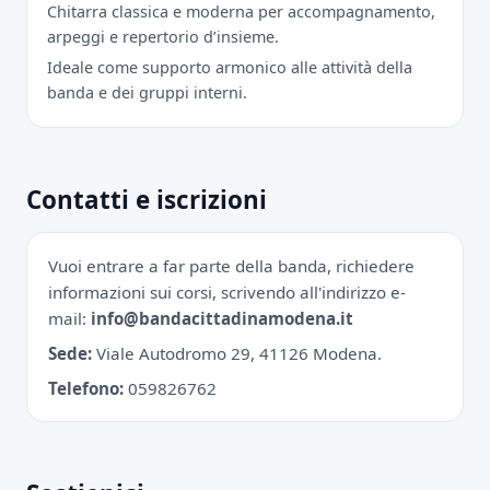
Chitarra classica e moderna per accompagnamento,
arpeggi e repertorio d’insieme.
Ideale come supporto armonico alle attività della
banda e dei gruppi interni.
Contatti e iscrizioni
Vuoi entrare a far parte della banda, richiedere
informazioni sui corsi, scrivendo all'indirizzo e-
mail:
info@bandacittadinamodena.it
Sede:
Viale Autodromo 29, 41126 Modena.
Telefono:
059826762