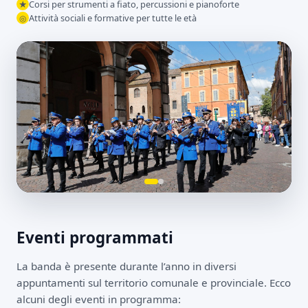
Corsi per strumenti a fiato, percussioni e pianoforte
★
Attività sociali e formative per tutte le età
◎
Eventi programmati
La banda è presente durante l’anno in diversi
appuntamenti sul territorio comunale e provinciale. Ecco
alcuni degli eventi in programma: