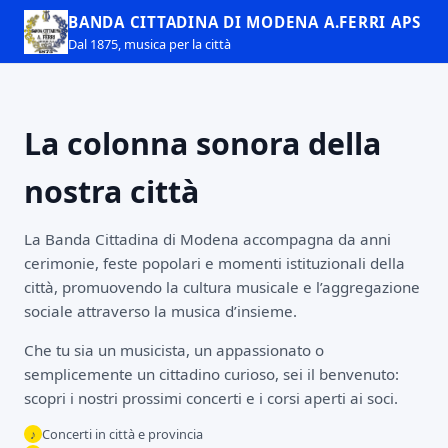
BANDA CITTADINA DI MODENA A.FERRI APS
Dal 1875, musica per la città
La colonna sonora della
nostra città
La Banda Cittadina di Modena accompagna da anni
cerimonie, feste popolari e momenti istituzionali della
città, promuovendo la cultura musicale e l’aggregazione
sociale attraverso la musica d’insieme.
Che tu sia un musicista, un appassionato o
semplicemente un cittadino curioso, sei il benvenuto:
scopri i nostri prossimi concerti e i corsi aperti ai soci.
Concerti in città e provincia
♪